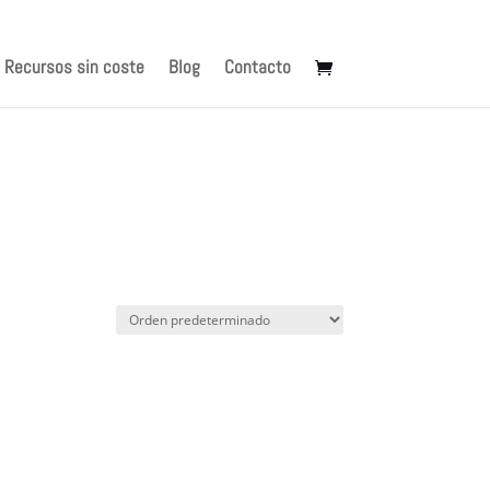
Recursos sin coste
Blog
Contacto