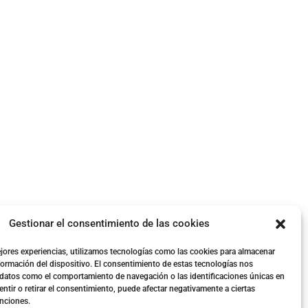
Gestionar el consentimiento de las cookies
ejores experiencias, utilizamos tecnologías como las cookies para almacenar
nformación del dispositivo. El consentimiento de estas tecnologías nos
 datos como el comportamiento de navegación o las identificaciones únicas en
entir o retirar el consentimiento, puede afectar negativamente a ciertas
unciones.