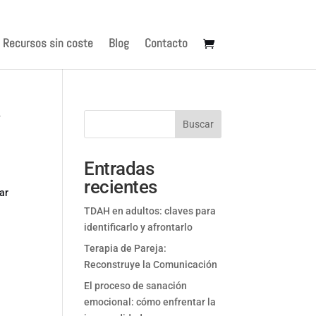
Recursos sin coste
Blog
Contacto
y
Buscar
Entradas
recientes
ar
TDAH en adultos: claves para
identificarlo y afrontarlo
Terapia de Pareja:
Reconstruye la Comunicación
El proceso de sanación
emocional: cómo enfrentar la