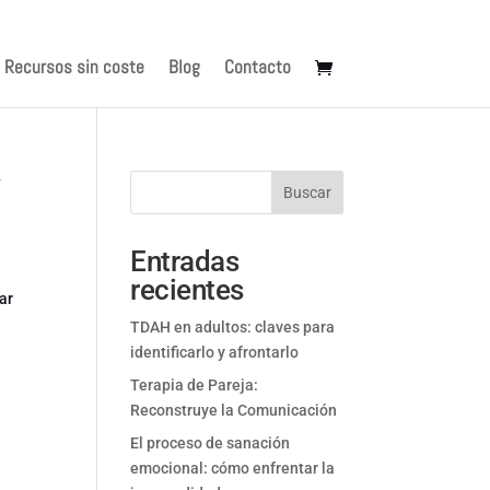
Recursos sin coste
Blog
Contacto
y
Buscar
Entradas
recientes
ar
TDAH en adultos: claves para
identificarlo y afrontarlo
Terapia de Pareja:
Reconstruye la Comunicación
El proceso de sanación
emocional: cómo enfrentar la